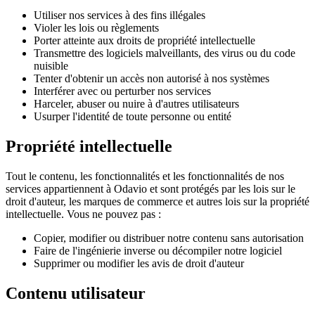
Utiliser nos services à des fins illégales
Violer les lois ou règlements
Porter atteinte aux droits de propriété intellectuelle
Transmettre des logiciels malveillants, des virus ou du code
nuisible
Tenter d'obtenir un accès non autorisé à nos systèmes
Interférer avec ou perturber nos services
Harceler, abuser ou nuire à d'autres utilisateurs
Usurper l'identité de toute personne ou entité
Propriété intellectuelle
Tout le contenu, les fonctionnalités et les fonctionnalités de nos
services appartiennent à Odavio et sont protégés par les lois sur le
droit d'auteur, les marques de commerce et autres lois sur la propriété
intellectuelle. Vous ne pouvez pas :
Copier, modifier ou distribuer notre contenu sans autorisation
Faire de l'ingénierie inverse ou décompiler notre logiciel
Supprimer ou modifier les avis de droit d'auteur
Contenu utilisateur