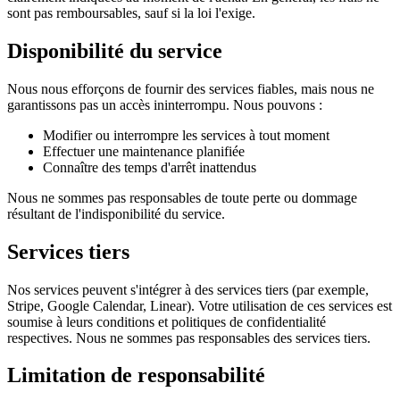
sont pas remboursables, sauf si la loi l'exige.
Disponibilité du service
Nous nous efforçons de fournir des services fiables, mais nous ne
garantissons pas un accès ininterrompu. Nous pouvons :
Modifier ou interrompre les services à tout moment
Effectuer une maintenance planifiée
Connaître des temps d'arrêt inattendus
Nous ne sommes pas responsables de toute perte ou dommage
résultant de l'indisponibilité du service.
Services tiers
Nos services peuvent s'intégrer à des services tiers (par exemple,
Stripe, Google Calendar, Linear). Votre utilisation de ces services est
soumise à leurs conditions et politiques de confidentialité
respectives. Nous ne sommes pas responsables des services tiers.
Limitation de responsabilité