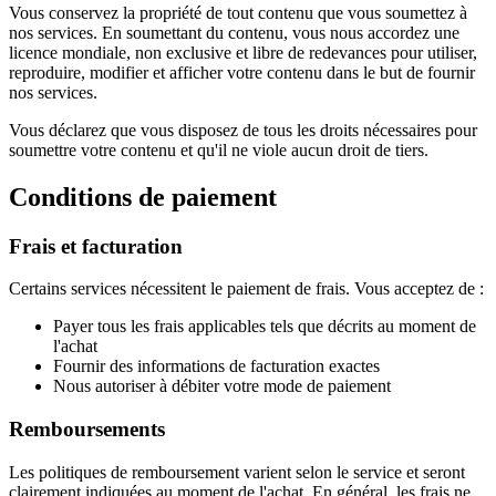
Vous conservez la propriété de tout contenu que vous soumettez à
nos services. En soumettant du contenu, vous nous accordez une
licence mondiale, non exclusive et libre de redevances pour utiliser,
reproduire, modifier et afficher votre contenu dans le but de fournir
nos services.
Vous déclarez que vous disposez de tous les droits nécessaires pour
soumettre votre contenu et qu'il ne viole aucun droit de tiers.
Conditions de paiement
Frais et facturation
Certains services nécessitent le paiement de frais. Vous acceptez de :
Payer tous les frais applicables tels que décrits au moment de
l'achat
Fournir des informations de facturation exactes
Nous autoriser à débiter votre mode de paiement
Remboursements
Les politiques de remboursement varient selon le service et seront
clairement indiquées au moment de l'achat. En général, les frais ne