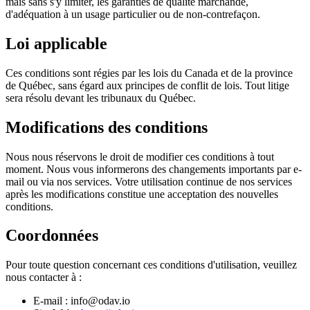
mais sans s'y limiter, les garanties de qualité marchande,
d'adéquation à un usage particulier ou de non-contrefaçon.
Loi applicable
Ces conditions sont régies par les lois du Canada et de la province
de Québec, sans égard aux principes de conflit de lois. Tout litige
sera résolu devant les tribunaux du Québec.
Modifications des conditions
Nous nous réservons le droit de modifier ces conditions à tout
moment. Nous vous informerons des changements importants par e-
mail ou via nos services. Votre utilisation continue de nos services
après les modifications constitue une acceptation des nouvelles
conditions.
Coordonnées
Pour toute question concernant ces conditions d'utilisation, veuillez
nous contacter à :
E-mail : info@odav.io