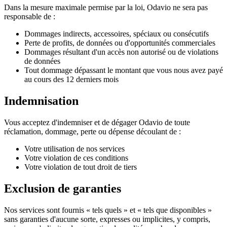
Dans la mesure maximale permise par la loi, Odavio ne sera pas
responsable de :
Dommages indirects, accessoires, spéciaux ou consécutifs
Perte de profits, de données ou d'opportunités commerciales
Dommages résultant d'un accès non autorisé ou de violations
de données
Tout dommage dépassant le montant que vous nous avez payé
au cours des 12 derniers mois
Indemnisation
Vous acceptez d'indemniser et de dégager Odavio de toute
réclamation, dommage, perte ou dépense découlant de :
Votre utilisation de nos services
Votre violation de ces conditions
Votre violation de tout droit de tiers
Exclusion de garanties
Nos services sont fournis « tels quels » et « tels que disponibles »
sans garanties d'aucune sorte, expresses ou implicites, y compris,