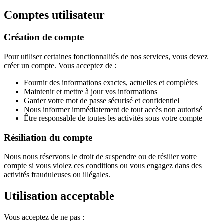
Comptes utilisateur
Création de compte
Pour utiliser certaines fonctionnalités de nos services, vous devez
créer un compte. Vous acceptez de :
Fournir des informations exactes, actuelles et complètes
Maintenir et mettre à jour vos informations
Garder votre mot de passe sécurisé et confidentiel
Nous informer immédiatement de tout accès non autorisé
Être responsable de toutes les activités sous votre compte
Résiliation du compte
Nous nous réservons le droit de suspendre ou de résilier votre
compte si vous violez ces conditions ou vous engagez dans des
activités frauduleuses ou illégales.
Utilisation acceptable
Vous acceptez de ne pas :