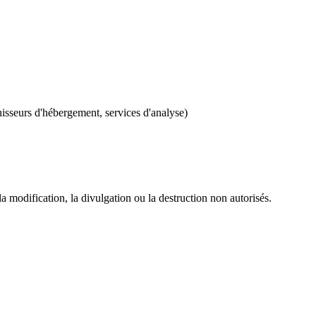
nisseurs d'hébergement, services d'analyse)
 modification, la divulgation ou la destruction non autorisés.