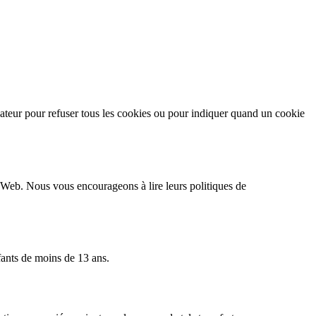
igateur pour refuser tous les cookies ou pour indiquer quand un cookie
s Web. Nous vous encourageons à lire leurs politiques de
fants de moins de 13 ans.