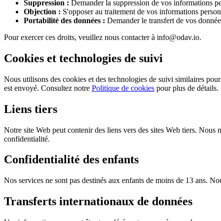
Suppression :
Demander la suppression de vos informations pe
Objection :
S'opposer au traitement de vos informations person
Portabilité des données :
Demander le transfert de vos données
Pour exercer ces droits, veuillez nous contacter à info@odav.io.
Cookies et technologies de suivi
Nous utilisons des cookies et des technologies de suivi similaires pou
est envoyé. Consultez notre
Politique de cookies
pour plus de détails.
Liens tiers
Notre site Web peut contenir des liens vers des sites Web tiers. Nous 
confidentialité.
Confidentialité des enfants
Nos services ne sont pas destinés aux enfants de moins de 13 ans. No
Transferts internationaux de données