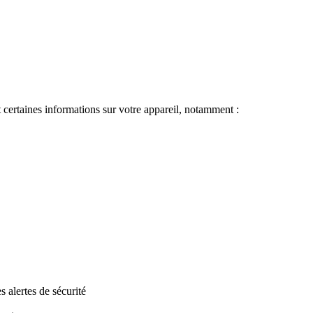
certaines informations sur votre appareil, notamment :
 alertes de sécurité