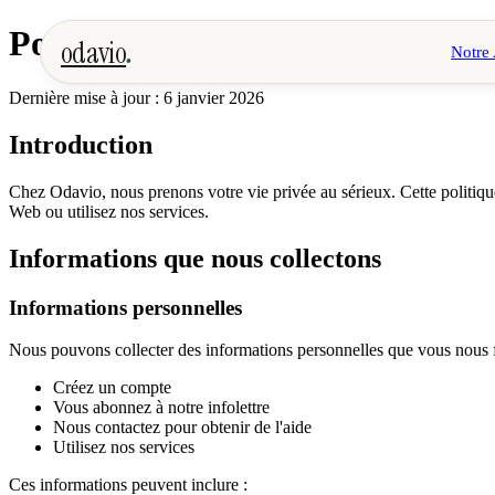
.
Politique de confidentialité
odavio
Notre
Dernière mise à jour : 6 janvier 2026
Introduction
Chez Odavio, nous prenons votre vie privée au sérieux. Cette politique
Web ou utilisez nos services.
Informations que nous collectons
Informations personnelles
Nous pouvons collecter des informations personnelles que vous nous f
Créez un compte
Vous abonnez à notre infolettre
Nous contactez pour obtenir de l'aide
Utilisez nos services
Ces informations peuvent inclure :