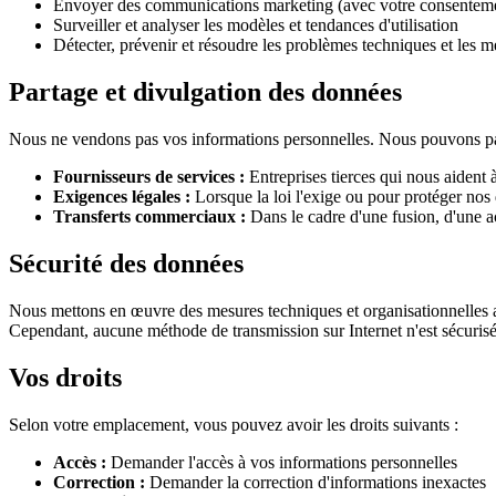
Envoyer des communications marketing (avec votre consentem
Surveiller et analyser les modèles et tendances d'utilisation
Détecter, prévenir et résoudre les problèmes techniques et les m
Partage et divulgation des données
Nous ne vendons pas vos informations personnelles. Nous pouvons pa
Fournisseurs de services :
Entreprises tierces qui nous aident 
Exigences légales :
Lorsque la loi l'exige ou pour protéger nos 
Transferts commerciaux :
Dans le cadre d'une fusion, d'une ac
Sécurité des données
Nous mettons en œuvre des mesures techniques et organisationnelles app
Cependant, aucune méthode de transmission sur Internet n'est sécuris
Vos droits
Selon votre emplacement, vous pouvez avoir les droits suivants :
Accès :
Demander l'accès à vos informations personnelles
Correction :
Demander la correction d'informations inexactes