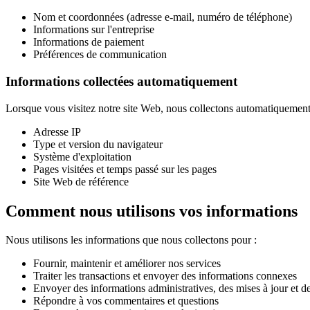
Nom et coordonnées (adresse e-mail, numéro de téléphone)
Informations sur l'entreprise
Informations de paiement
Préférences de communication
Informations collectées automatiquement
Lorsque vous visitez notre site Web, nous collectons automatiquement 
Adresse IP
Type et version du navigateur
Système d'exploitation
Pages visitées et temps passé sur les pages
Site Web de référence
Comment nous utilisons vos informations
Nous utilisons les informations que nous collectons pour :
Fournir, maintenir et améliorer nos services
Traiter les transactions et envoyer des informations connexes
Envoyer des informations administratives, des mises à jour et des
Répondre à vos commentaires et questions