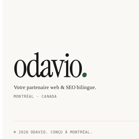
.
odavio
Votre partenaire web & SEO bilingue.
MONTRÉAL · CANADA
© 2026 ODAVIO. CONÇU À MONTRÉAL.