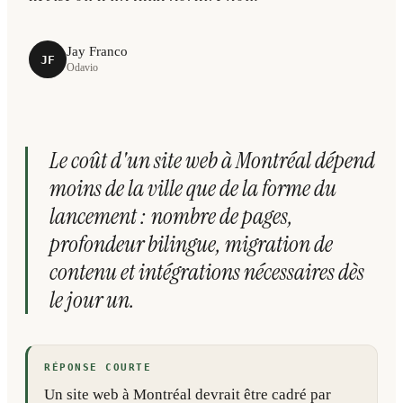
Jay Franco
JF
Odavio
Le coût d'un site web à Montréal dépend
moins de la ville que de la forme du
lancement : nombre de pages,
profondeur bilingue, migration de
contenu et intégrations nécessaires dès
le jour un.
RÉPONSE COURTE
Un site web à Montréal devrait être cadré par