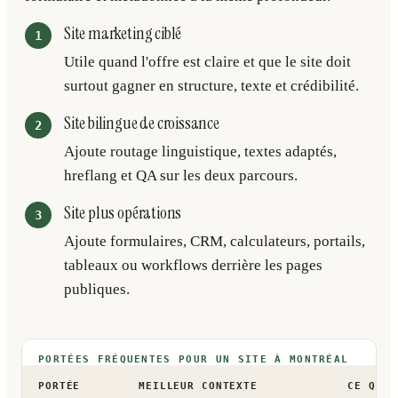
Site marketing ciblé
Utile quand l'offre est claire et que le site doit
surtout gagner en structure, texte et crédibilité.
Site bilingue de croissance
Ajoute routage linguistique, textes adaptés,
hreflang et QA sur les deux parcours.
Site plus opérations
Ajoute formulaires, CRM, calculateurs, portails,
tableaux ou workflows derrière les pages
publiques.
PORTÉES FRÉQUENTES POUR UN SITE À MONTRÉAL
PORTÉE
MEILLEUR CONTEXTE
CE QUI 