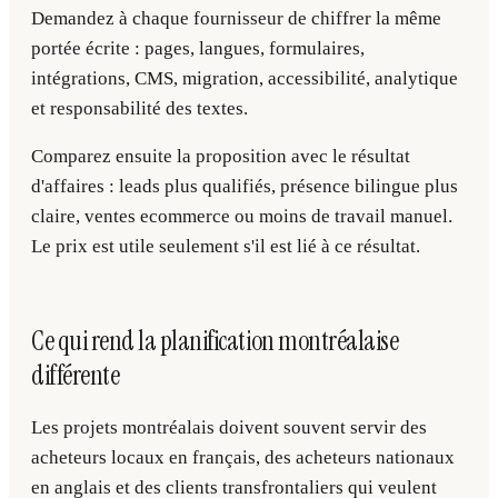
Demandez à chaque fournisseur de chiffrer la même
portée écrite : pages, langues, formulaires,
intégrations, CMS, migration, accessibilité, analytique
et responsabilité des textes.
Comparez ensuite la proposition avec le résultat
d'affaires : leads plus qualifiés, présence bilingue plus
claire, ventes ecommerce ou moins de travail manuel.
Le prix est utile seulement s'il est lié à ce résultat.
Ce qui rend la planification montréalaise
différente
Les projets montréalais doivent souvent servir des
acheteurs locaux en français, des acheteurs nationaux
en anglais et des clients transfrontaliers qui veulent