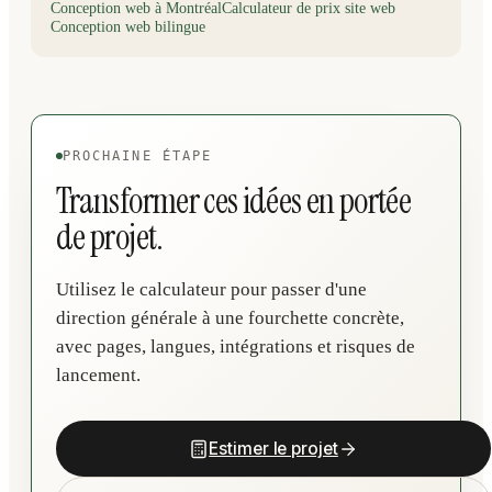
Conception web à Montréal
Calculateur de prix site web
Conception web bilingue
PROCHAINE ÉTAPE
Transformer ces idées en portée
de projet.
Utilisez le calculateur pour passer d'une
direction générale à une fourchette concrète,
avec pages, langues, intégrations et risques de
lancement.
Estimer le projet