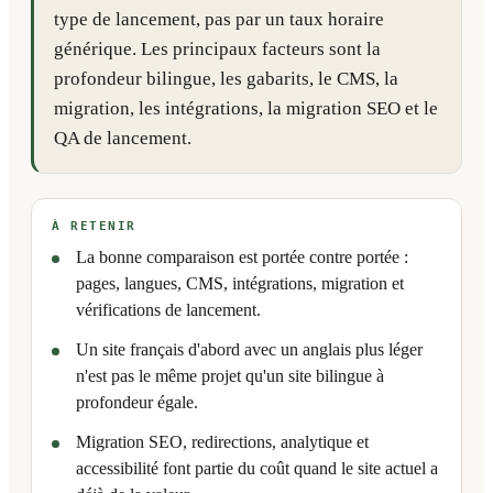
type de lancement, pas par un taux horaire
générique. Les principaux facteurs sont la
profondeur bilingue, les gabarits, le CMS, la
migration, les intégrations, la migration SEO et le
QA de lancement.
À RETENIR
La bonne comparaison est portée contre portée :
pages, langues, CMS, intégrations, migration et
vérifications de lancement.
Un site français d'abord avec un anglais plus léger
n'est pas le même projet qu'un site bilingue à
profondeur égale.
Migration SEO, redirections, analytique et
accessibilité font partie du coût quand le site actuel a