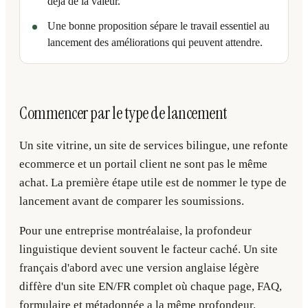
déjà de la valeur.
Une bonne proposition sépare le travail essentiel au
lancement des améliorations qui peuvent attendre.
Commencer par le type de lancement
Un site vitrine, un site de services bilingue, une refonte
ecommerce et un portail client ne sont pas le même
achat. La première étape utile est de nommer le type de
lancement avant de comparer les soumissions.
Pour une entreprise montréalaise, la profondeur
linguistique devient souvent le facteur caché. Un site
français d'abord avec une version anglaise légère
diffère d'un site EN/FR complet où chaque page, FAQ,
formulaire et métadonnée a la même profondeur.