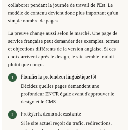
collaborer pendant la journée de travail de l'Est. Le
modèle de contenu devient donc plus important qu'un
simple nombre de pages.
La preuve change aussi selon le marché. Une page de
service française peut demander des exemples, termes
et objections différents de la version anglaise. Si ces
choix arrivent après le design, le site semble traduit
plutôt que conçu.
Planifier la profondeur linguistique tôt
Décidez quelles pages demandent une
profondeur EN/FR égale avant d'approuver le
design et le CMS.
Protéger la demande existante
Si le site actuel reçoit du trafic, redirections,