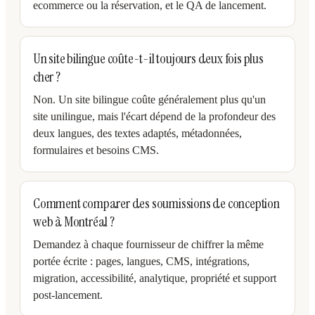
ecommerce ou la réservation, et le QA de lancement.
Un site bilingue coûte-t-il toujours deux fois plus
cher ?
Non. Un site bilingue coûte généralement plus qu'un
site unilingue, mais l'écart dépend de la profondeur des
deux langues, des textes adaptés, métadonnées,
formulaires et besoins CMS.
Comment comparer des soumissions de conception
web à Montréal ?
Demandez à chaque fournisseur de chiffrer la même
portée écrite : pages, langues, CMS, intégrations,
migration, accessibilité, analytique, propriété et support
post-lancement.