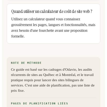
Quand utiliser un calculateur de coût de site web ?
Utilisez un calculateur quand vous connaissez
grossièrement les pages, langues et fonctionnalités, mais
avez besoin d'une fourchette avant une proposition
formelle.
NOTE DE MÉTHODE
Ce guide est basé sur les cadrages d'Odavio, les audits
récurrents de sites au Québec et à Montréal, et le travail
pratique requis pour lancer des sites bilingues de
services. C'est une aide de planification, pas une liste de
prix fixe.
PAGES DE PLANIFICATION LIÉES