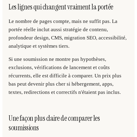
Les lignes qui changent vraiment la portée
Le nombre de pages compte, mais ne suffit pas. La
portée réelle inclut aussi stratégie de contenu,
profondeur design, CMS, migration SEO, accessibilité,
analytique et systèmes tiers.
Si une soumission ne montre pas hypothèses,
exclusions, vérifications de lancement et coûts
récurrents, elle est difficile à comparer. Un prix plus
bas peut devenir plus cher si hébergement, apps,
textes, redirections et correctifs n'étaient pas inclus.
Une façon plus claire de comparer les
soumissions