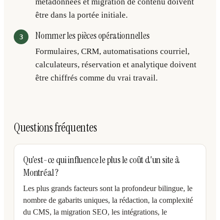
métadonnées et migration de contenu doivent
être dans la portée initiale.
Nommer les pièces opérationnelles
Formulaires, CRM, automatisations courriel,
calculateurs, réservation et analytique doivent
être chiffrés comme du vrai travail.
Questions fréquentes
Qu'est-ce qui influence le plus le coût d'un site à
Montréal ?
Les plus grands facteurs sont la profondeur bilingue, le
nombre de gabarits uniques, la rédaction, la complexité
du CMS, la migration SEO, les intégrations, le