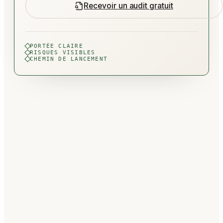
Recevoir un audit gratuit
PORTÉE CLAIRE
RISQUES VISIBLES
CHEMIN DE LANCEMENT